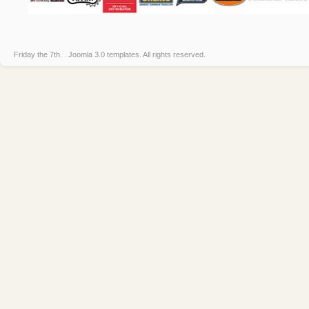
Friday the 7th. .
Joomla 3.0 templates
. All rights reserved.