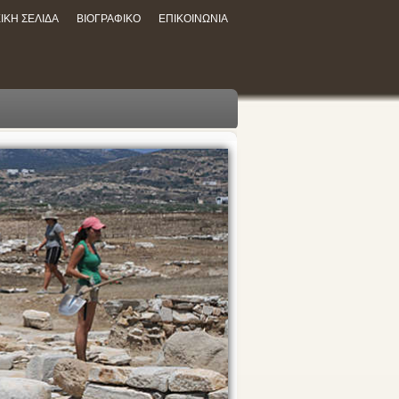
ΙΚΗ ΣΕΛΙΔΑ
ΒΙΟΓΡΑΦΙΚΟ
ΕΠΙΚΟΙΝΩΝΙΑ