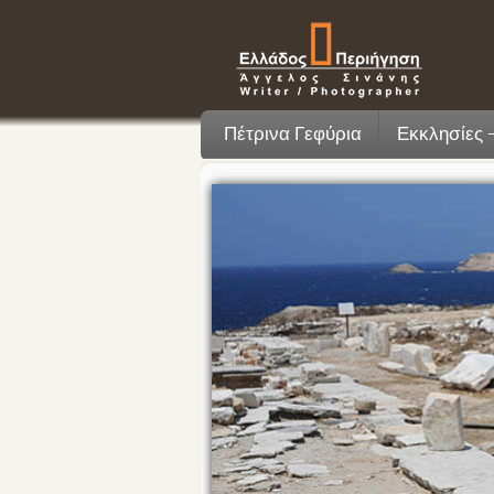
Πέτρινα Γεφύρια
Εκκλησίες 