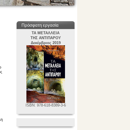
Πρόσφατη εργασία
ΤΑ ΜΕΤΑΛΛΕΙΑ
ΤΗΣ ΑΝΤΙΠΑΡΟΥ
Δεκέμβριος 2019
ο
υς
ISBN: 978-618-8389-3-6
λη