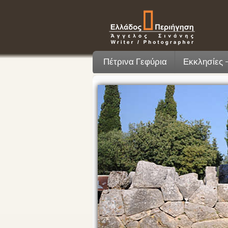
Πέτρινα Γεφύρια
Εκκλησίες 