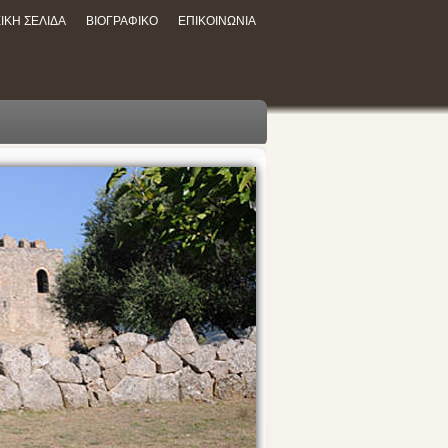
ΙΚΗ ΣΕΛΙΔΑ
ΒΙΟΓΡΑΦΙΚΟ
ΕΠΙΚΟΙΝΩΝΙΑ