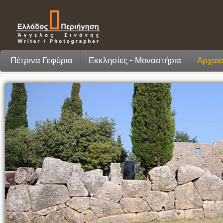
Πέτρινα Γεφύρια
Εκκλησίες - Μοναστήρια
Αρχαιο