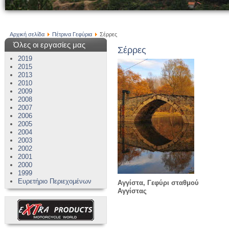
Αρχική σελίδα
Πέτρινα Γεφύρια
Σέρρες
Όλες οι εργασίες μας
Σέρρες
2019
2015
2013
2010
2009
2008
2007
2006
2005
2004
2003
2002
2001
2000
1999
Ευρετήριο Περιεχομένων
Αγγίστα, Γεφύρι σταθμού
Αγγίστας