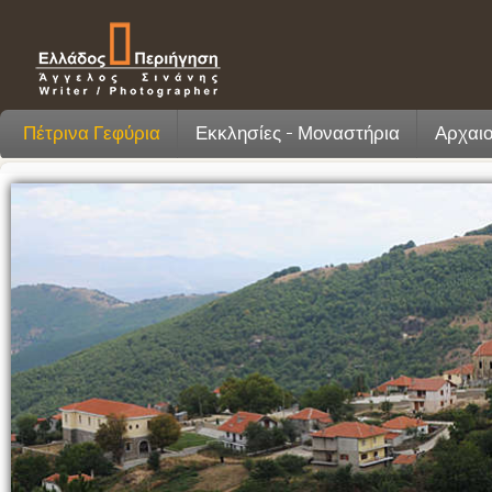
Πέτρινα Γεφύρια
Εκκλησίες - Μοναστήρια
Αρχαιο