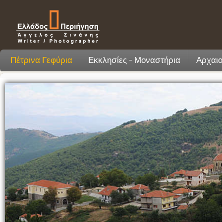
Πέτρινα Γεφύρια
Εκκλησίες - Μοναστήρια
Αρχαιο