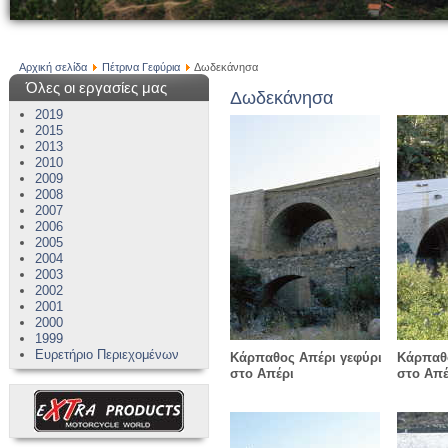
Αρχική σελίδα
Πέτρινα Γεφύρια
Δωδεκάνησα
Όλες οι εργασίες μας
Δωδεκάνησα
2019
2015
2013
2010
2009
2008
2007
2006
2005
2004
2003
2002
2001
2000
1999
Ευρετήριο Περιεχομένων
Κάρπαθος Απέρι γεφύρι
Κάρπαθο
στο Απέρι
στο Απέ